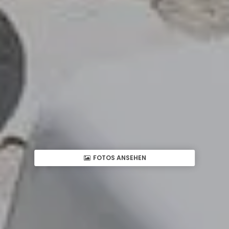
FOTOS ANSEHEN