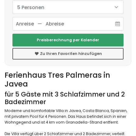
5 Personen
Preisberechnung per Kalender
Zu Ihren Favoriten hinzufügen
Ferienhaus Tres Palmeras in
Javea
für 5 Gäste mit 3 Schlafzimmer und 2
Badezimmer
Moderne und komfortable Villa in Javea, Costa Blanca, Spanien,
mit privatem Pool für 4 Personen. Das Haus befindet sich in einer
Wohngegend und ist 4 km vom Granadella-Strand entfernt.
Die Villa verfügt über 2 Schlafzimmer und 2 Badezimmer, verteilt