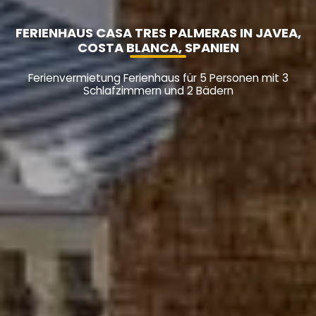
FERIENHAUS CASA TRES PALMERAS IN JAVEA,
COSTA BLANCA, SPANIEN
Ferienvermietung Ferienhaus für 5 Personen mit 3
Schlafzimmern und 2 Bädern