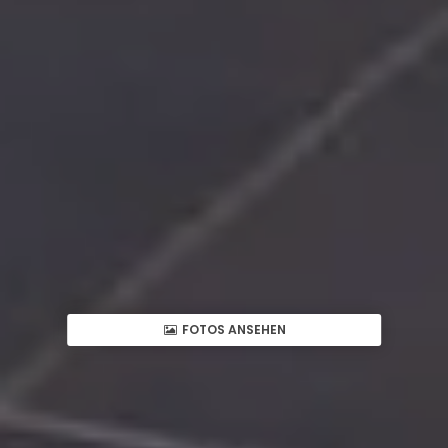
FOTOS ANSEHEN