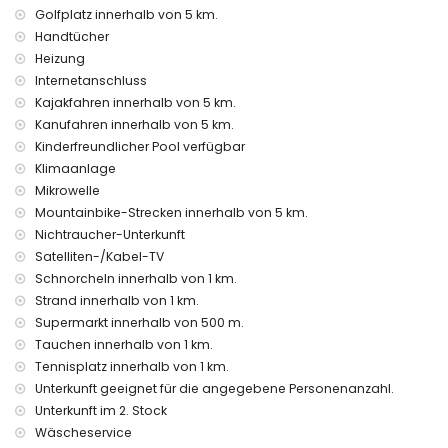
Golfplatz innerhalb von 5 km.
Handtücher
Heizung
Internetanschluss
Kajakfahren innerhalb von 5 km.
Kanufahren innerhalb von 5 km.
Kinderfreundlicher Pool verfügbar
Klimaanlage
Mikrowelle
Mountainbike-Strecken innerhalb von 5 km.
Nichtraucher-Unterkunft
Satelliten-/Kabel-TV
Schnorcheln innerhalb von 1 km.
Strand innerhalb von 1 km.
Supermarkt innerhalb von 500 m.
Tauchen innerhalb von 1 km.
Tennisplatz innerhalb von 1 km.
Unterkunft geeignet für die angegebene Personenanzahl.
Unterkunft im 2. Stock
Wäscheservice