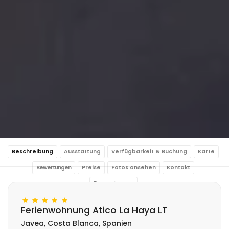
Beschreibung
Ausstattung
Verfügbarkeit & Buchung
Karte
Bewertungen
Preise
Fotos ansehen
Kontakt
Reservierung
Ferienwohnung Atico La Haya LT
Javea, Costa Blanca, Spanien