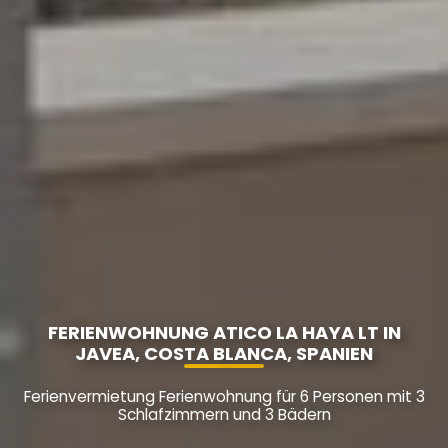
FERIENWOHNUNG ATICO LA HAYA LT IN
JAVEA, COSTA BLANCA, SPANIEN
Ferienvermietung Ferienwohnung für 6 Personen mit 3
Schlafzimmern und 3 Bädern