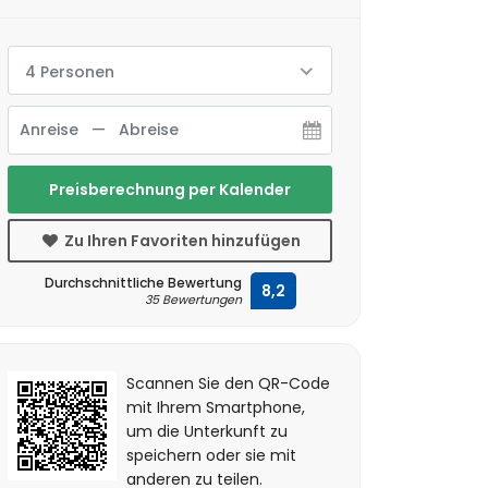
4 Personen
Preisberechnung per Kalender
Zu Ihren Favoriten hinzufügen
Durchschnittliche Bewertung
8,2
35 Bewertungen
Scannen Sie den QR-Code
mit Ihrem Smartphone,
um die Unterkunft zu
speichern oder sie mit
anderen zu teilen.