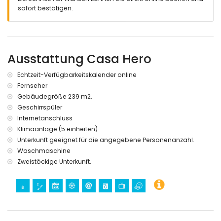
sofort bestätigen.
Ausstattung Casa Hero
Echtzeit-Verfügbarkeitskalender online
Fernseher
Gebäudegröße 239 m2.
Geschirrspüler
Internetanschluss
Klimaanlage (5 einheiten)
Unterkunft geeignet für die angegebene Personenanzahl.
Waschmaschine
Zweistöckige Unterkunft.