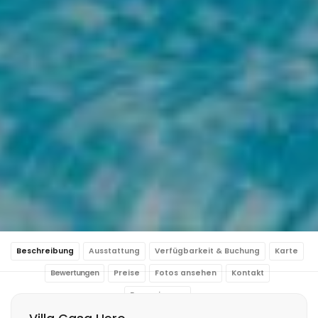
Beschreibung
Ausstattung
Verfügbarkeit & Buchung
Karte
Bewertungen
Preise
Fotos ansehen
Kontakt
Reservierung