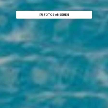
FOTOS ANSEHEN