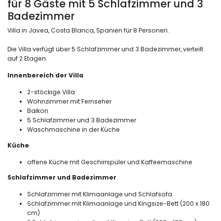
für 8 Gäste mit 5 Schlafzimmer und 3
Badezimmer
Villa in Javea, Costa Blanca, Spanien für 8 Personen.
Die Villa verfügt über 5 Schlafzimmer und 3 Badezimmer, verteilt
auf 2 Etagen.
Innenbereich der Villa
2-stöckige Villa
Wohnzimmer mit Fernseher
Balkon
5 Schlafzimmer und 3 Badezimmer
Waschmaschine in der Küche
Küche
offene Küche mit Geschirrspüler und Kaffeemaschine
Schlafzimmer und Badezimmer
Schlafzimmer mit Klimaanlage und Schlafsofa
Schlafzimmer mit Klimaanlage und Kingsize-Bett (200 x 180
cm)