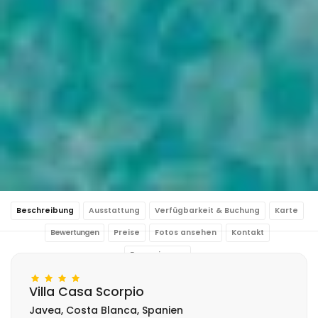
Beschreibung
Ausstattung
Verfügbarkeit & Buchung
Karte
Bewertungen
Preise
Fotos ansehen
Kontakt
Reservierung
Villa Casa Scorpio
Javea, Costa Blanca, Spanien