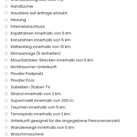
Handtücher
Haustiere auf Anfrage erlaubt.
Heizung
Internetanschluss
Kajakfahren innerhalb von 5 km.
Kanufahren innerhalb von 5 km.
Klettersteig innerhalb von 10 km.
Klimaanlage (5 einheiten)
Mountainbike-Strecken innerhalb von 5 km.
Nichtraucher-Unterkunft
Privater Parkplatz
Privater Pool
Satelliten-/Kabel-TV
Strand innerhalb von 2 km.
Supermarkt innerhalb von 200 m.
Tauchen innerhalb von 5 km.
Tennisplatz innerhalb von 2 km.
Unterkunft geeignet für die angegebene Personenanzahl.
Wanderwege innerhalb von 5 km.
Waschmaschine