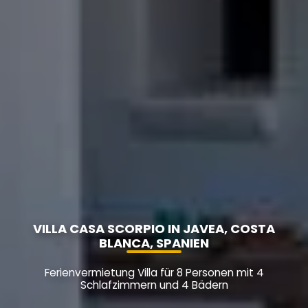
VILLA CASA SCORPIO IN JAVEA, COSTA
BLANCA, SPANIEN
Ferienvermietung Villa für 8 Personen mit 4
Schlafzimmern und 4 Bädern