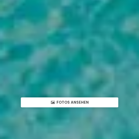
FOTOS ANSEHEN