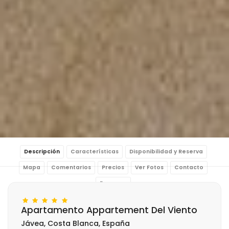
Descripción
Características
Disponibilidad y Reserva
Mapa
Comentarios
Precios
Ver Fotos
Contacto
Reservar
Apartamento Appartement Del Viento
Jávea, Costa Blanca, España