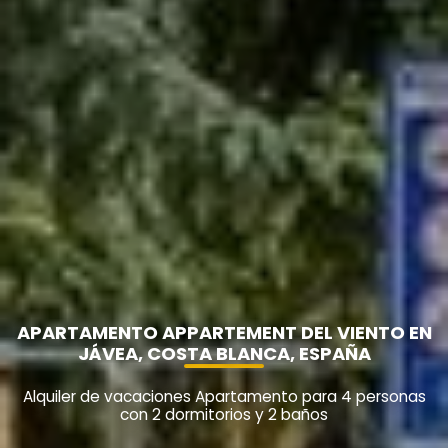
APARTAMENTO APPARTEMENT DEL VIENTO EN
JÁVEA, COSTA BLANCA, ESPAÑA
Alquiler de vacaciones Apartamento para 4 personas
con 2 dormitorios y 2 baños