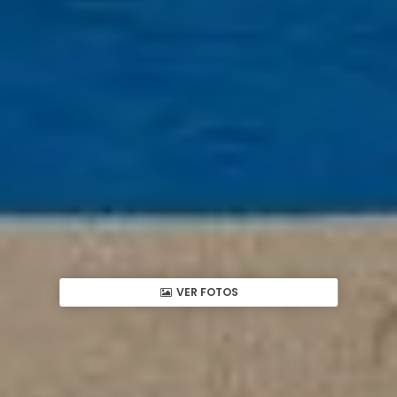
VER FOTOS