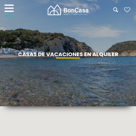
CASAS DE VACACIONES EN ALQUILER