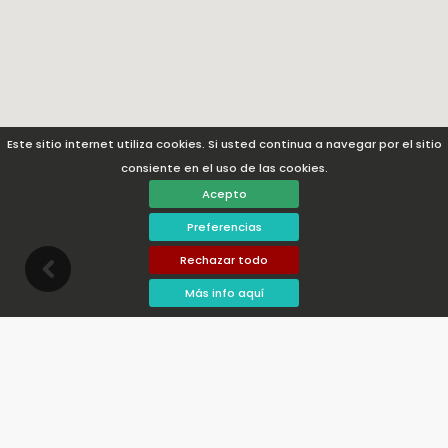
Este sitio internet utiliza cookies. Si usted continua a navegar por el sitio
consiente en el uso de las cookies.
Acepto
Preferencias
Rechazar todo
Más info aquí