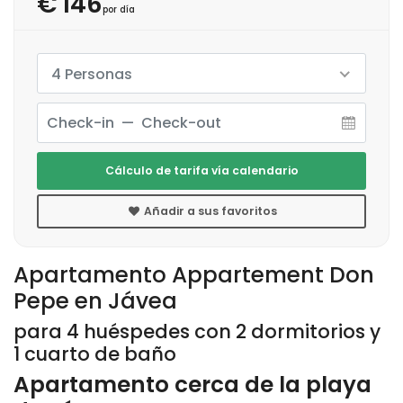
€ 146
por día
4 Personas
Cálculo de tarifa vía calendario
Añadir a sus favoritos
Apartamento Appartement Don
Pepe en Jávea
para 4 huéspedes con 2 dormitorios y
1 cuarto de baño
Apartamento cerca de la playa