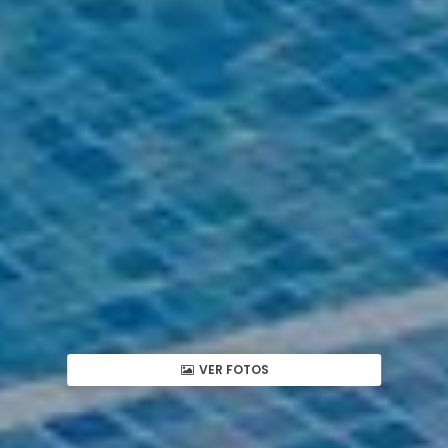
VER FOTOS