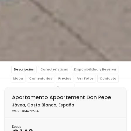
Descripción
Características
Disponibilidad y Reserva
Mapa
Comentarios
Precios
Ver Fotos
Contacto
Reservar
Apartamento Appartement Don Pepe
Jávea, Costa Blanca, España
CV-VUT0443227-A
Desde