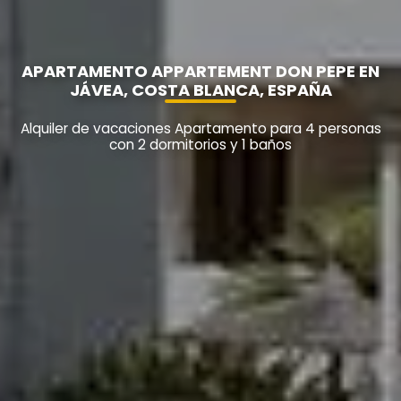
APARTAMENTO APPARTEMENT DON PEPE EN
JÁVEA, COSTA BLANCA, ESPAÑA
Alquiler de vacaciones Apartamento para 4 personas
con 2 dormitorios y 1 baños