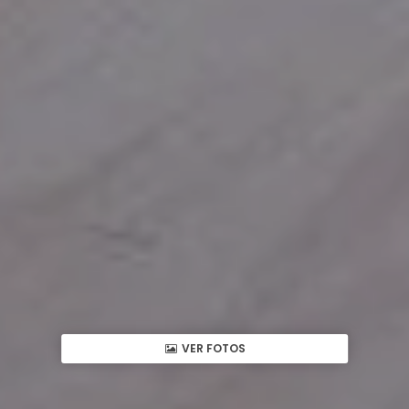
VER FOTOS