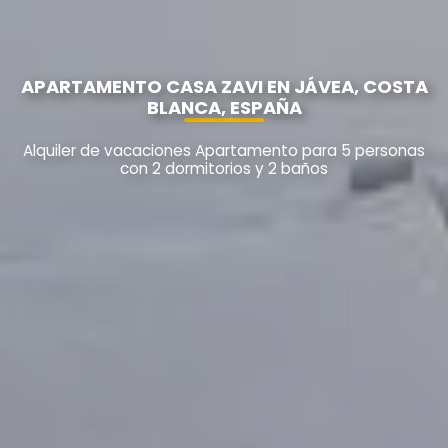
APARTAMENTO CASA ZAVI EN JÁVEA, COSTA
BLANCA, ESPAÑA
Alquiler de vacaciones Apartamento para 5 personas
con 2 dormitorios y 2 baños