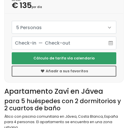
€ 135
por día
5 Personas
Cálculo de tarifa vía calendario
Añadir a sus favoritos
Apartamento Zavi en Jávea
para 5 huéspedes con 2 dormitorios y
2 cuartos de baño
Ático con piscina comunitaria en Jávea, Costa Blanca, España
para 4 personas. El apartamento se encuentra en una zona
urbana.