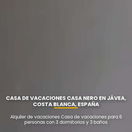
CASA DE VACACIONES CASA NERO EN JÁVEA,
COSTA BLANCA, ESPAÑA
Alquiler de vacaciones Casa de vacaciones para 6
personas con 3 dormitorios y 3 baños