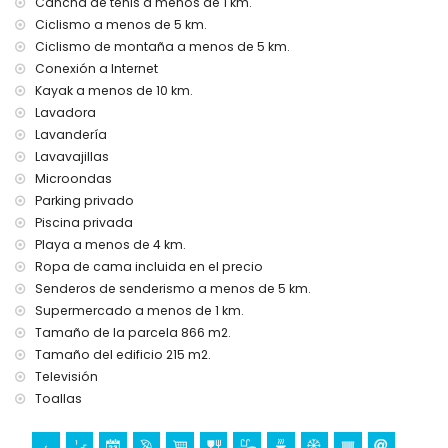
Cancha de tenis a menos de 1 km.
Ciclismo a menos de 5 km.
Ciclismo de montaña a menos de 5 km.
Conexión a Internet
Kayak a menos de 10 km.
Lavadora
Lavandería
Lavavajillas
Microondas
Parking privado
Piscina privada
Playa a menos de 4 km.
Ropa de cama incluida en el precio
Senderos de senderismo a menos de 5 km.
Supermercado a menos de 1 km.
Tamaño de la parcela 866 m2.
Tamaño del edificio 215 m2.
Televisión
Toallas