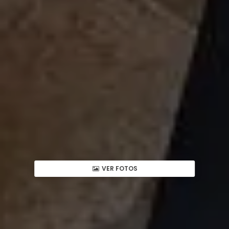
VER FOTOS