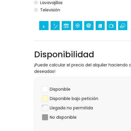
Lavavajillas
con aire acondicionado
Televisión
Disponibilidad
¡Puede calcular el precio del alquiler haciendo c
deseadas!
Disponible
Disponible bajo petición
Llegada no permitida
No disponible