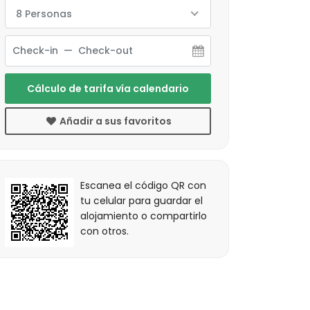
8 Personas
Cálculo de tarifa vía calendario
Añadir a sus favoritos
Escanea el código QR con
tu celular para guardar el
alojamiento o compartirlo
con otros.