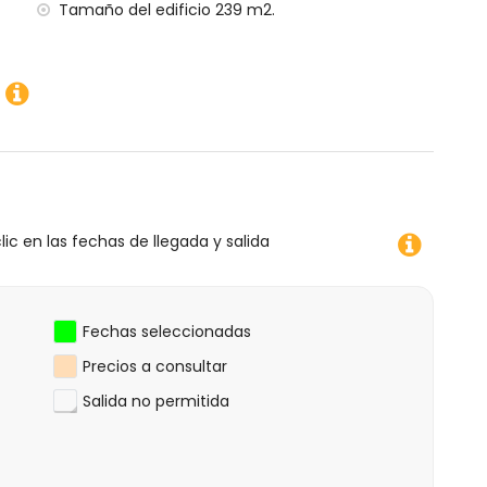
Tamaño del edificio 239 m2.
lic en las fechas de llegada y salida
Fechas seleccionadas
Precios a consultar
Salida no permitida