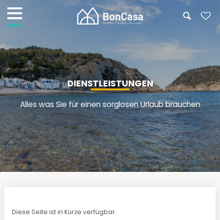
DIENSTLEISTUNGEN
Alles was Sie für einen sorglosen Urlaub brauchen
Diese Seite ist in Kürze verfügbar.