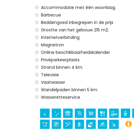
Accommodatie met één woonlaag.
Barbecue
Beddengoed inbegrepen in de prijs
Grootte van het gebouw 215 m2.
Internetverbinding
Magnetron
Online beschikbaarheidskalender
Privéparkeerplaats
Strand binnen 4 km.
Televisie
Vaatwasser
Wandelpaden binnen 5 km.
Wasseretteservice