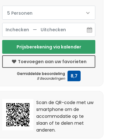
5 Personen
Prijsberekening via kalender
Toevoegen aan uw favorieten
Gemiddelde beoordeling
8,7
8 Beoordelingen
Scan de QR-code met uw
smartphone om de
accommodatie op te
slaan of te delen met
anderen.