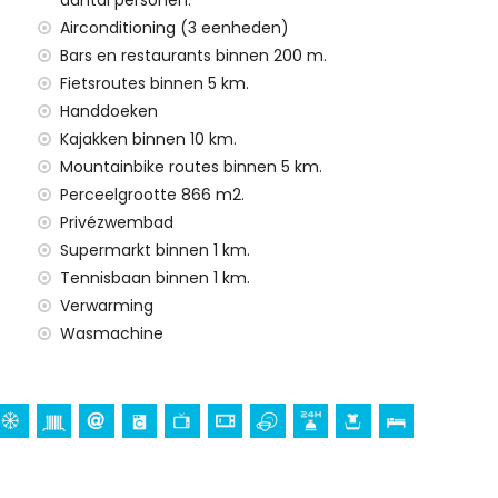
aantal personen.
Airconditioning (3 eenheden)
Bars en restaurants binnen 200 m.
Fietsroutes binnen 5 km.
Handdoeken
Kajakken binnen 10 km.
Mountainbike routes binnen 5 km.
Perceelgrootte 866 m2.
Privézwembad
Supermarkt binnen 1 km.
Tennisbaan binnen 1 km.
Verwarming
Wasmachine