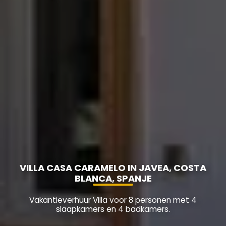
VILLA CASA CARAMELO IN JAVEA, COSTA
BLANCA, SPANJE
Vakantieverhuur Villa voor 8 personen met 4
slaapkamers en 4 badkamers.