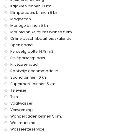
Kajakken binnen 10 km.
Klimparcours binnen 5 km.
Magnetron
Manege binnen 5 km.
Mountainbike routes binnen 5 km.
Online beschikbaarheidskalender
Open haard
Perceelgrootte 1478 m2.
Privéparkeerplaats
Privézwembad
Rookvrije accommodatie
Strand binnen 10 km.
Supermarkt binnen 5 km.
Televisie
Tuin
Vaatwasser
Verwarming
Wandelpaden binnen 5 km.
Wasmachine
Wasseretteservice