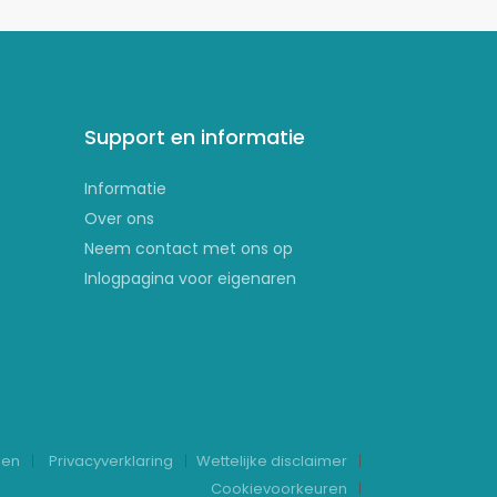
Support en informatie
Informatie
Over ons
Neem contact met ons op
Inlogpagina voor eigenaren
den
Privacyverklaring
Wettelijke disclaimer
Cookievoorkeuren