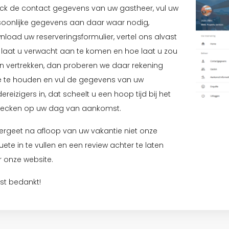
ck de contact gegevens van uw gastheer, vul uw
soonlijke gegevens aan daar waar nodig,
load uw reserveringsformulier, vertel ons alvast
 laat u verwacht aan te komen en hoe laat u zou
en vertrekken, dan proberen we daar rekening
 te houden en vul de gegevens van uw
reizigers in, dat scheelt u een hoop tijd bij het
hecken op uw dag van aankomst.
ergeet na afloop van uw vakantie niet onze
ete in te vullen en een review achter te laten
 onze website.
st bedankt!